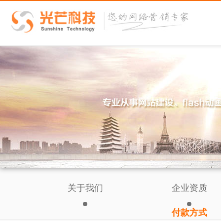
关于我们
企业资质
付款方式