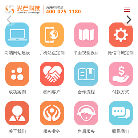
高端网站建设
手机站点定制
平面视觉设计
微信商城定制
成功案例
签约客户
合作流程
付款方式
关于我们
服务业务
售后服务
联系我们