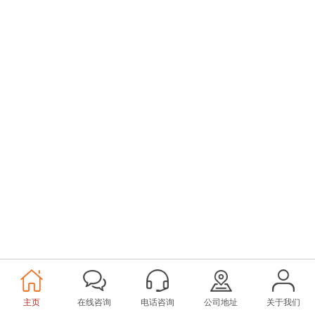
主页
在线咨询
电话咨询
公司地址
关于我们